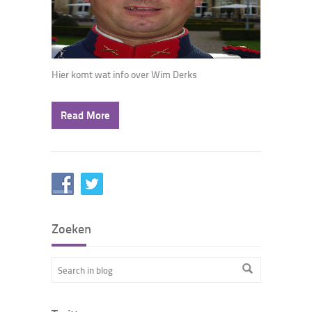
Hier komt wat info over Wim Derks
Read More
Zoeken