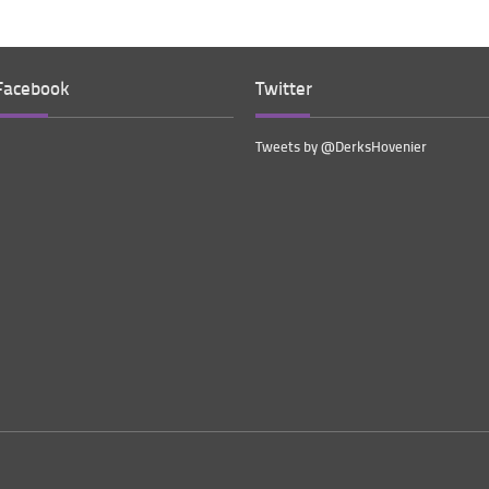
Facebook
Twitter
Tweets by @DerksHovenier