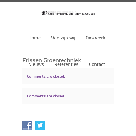
Home
Wie zijn wij
Ons werk
Frissen Groentechniek
Nieuws
Referenties
Contact
Comments are closed.
Comments are closed.