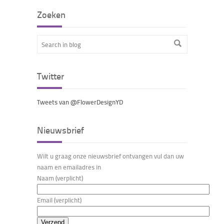
Zoeken
Twitter
Tweets van @FlowerDesignYD
Nieuwsbrief
Wilt u graag onze nieuwsbrief ontvangen vul dan uw
naam en emailadres in
Naam (verplicht)
Email (verplicht)