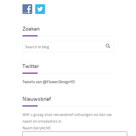
Zoeken
Twitter
Tweets van @FlowerDesignYD
Nieuwsbrief
Wilt u graag onze nieuwsbrief ontvangen vul dan uw
naam en emailadres in
Naam (verplicht)