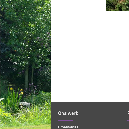
Ons werk
Groenadvies