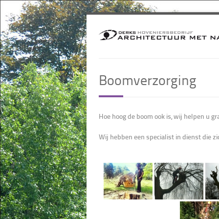
Boomverzorging
Hoe hoog de boom ook is, wij helpen u g
Wij hebben een specialist in dienst die