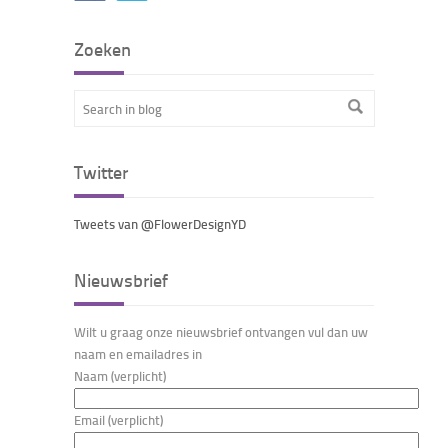
Zoeken
Twitter
Tweets van @FlowerDesignYD
Nieuwsbrief
Wilt u graag onze nieuwsbrief ontvangen vul dan uw
naam en emailadres in
Naam (verplicht)
Email (verplicht)