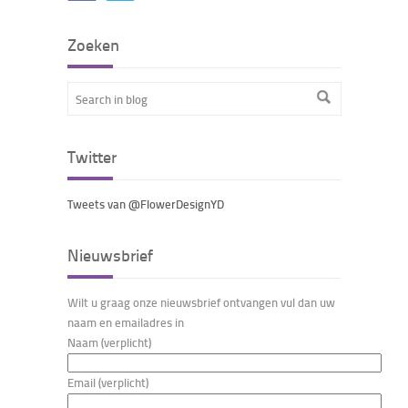
Zoeken
Twitter
Tweets van @FlowerDesignYD
Nieuwsbrief
Wilt u graag onze nieuwsbrief ontvangen vul dan uw
naam en emailadres in
Naam (verplicht)
Email (verplicht)