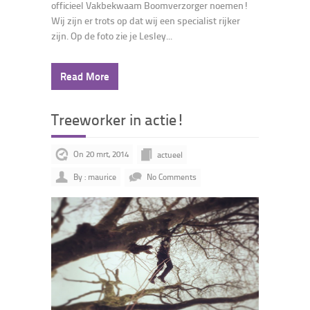
officieel Vakbekwaam Boomverzorger noemen!
Wij zijn er trots op dat wij een specialist rijker
zijn. Op de foto zie je Lesley...
Read More
Treeworker in actie!
On 20 mrt, 2014
actueel
By : maurice
No Comments