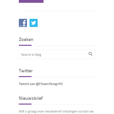
Zoeken
Twitter
Tweets van @FlowerDesignYD
Nieuwsbrief
Wilt u graag onze nieuwsbrief ontvangen vul dan uw