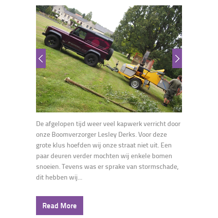
De afgelopen tijd weer veel kapwerk verricht door
onze Boomverzorger Lesley Derks. Voor deze
grote klus hoefden wij onze straat niet uit. Een
paar deuren verder mochten wij enkele bomen
snoeien. Tevens was er sprake van stormschade,
dit hebben wij...
Read More