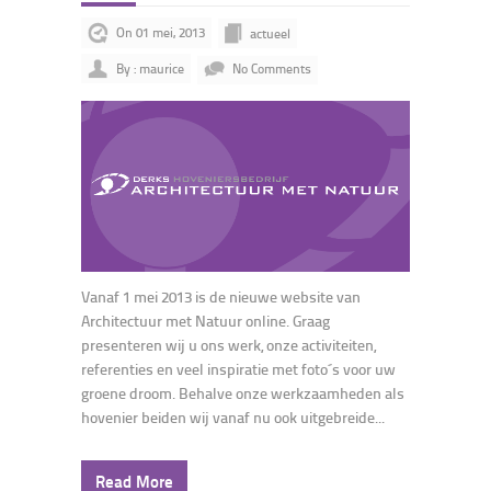
On 01 mei, 2013
actueel
By : maurice
No Comments
Vanaf 1 mei 2013 is de nieuwe website van
Architectuur met Natuur online. Graag
presenteren wij u ons werk, onze activiteiten,
referenties en veel inspiratie met foto´s voor uw
groene droom. Behalve onze werkzaamheden als
hovenier beiden wij vanaf nu ook uitgebreide...
Read More