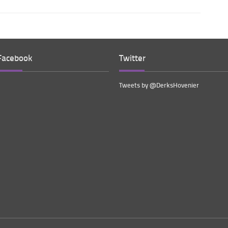
Facebook
Twitter
Tweets by @DerksHovenier