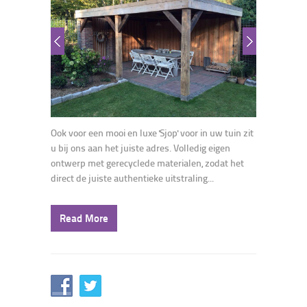
Ook voor een mooi en luxe 'Sjop' voor in uw tuin zit
u bij ons aan het juiste adres. Volledig eigen
ontwerp met gerecyclede materialen, zodat het
direct de juiste authentieke uitstraling...
Read More