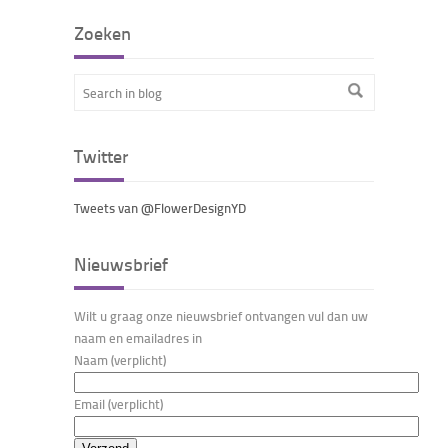
Zoeken
Twitter
Tweets van @FlowerDesignYD
Nieuwsbrief
Wilt u graag onze nieuwsbrief ontvangen vul dan uw
naam en emailadres in
Naam (verplicht)
Email (verplicht)