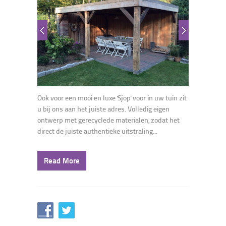
Ook voor een mooi en luxe 'Sjop' voor in uw tuin zit
u bij ons aan het juiste adres. Volledig eigen
ontwerp met gerecyclede materialen, zodat het
direct de juiste authentieke uitstraling...
Read More