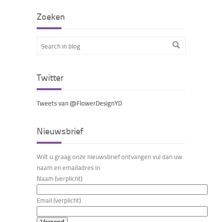
Zoeken
Twitter
Tweets van @FlowerDesignYD
Nieuwsbrief
Wilt u graag onze nieuwsbrief ontvangen vul dan uw
naam en emailadres in
Naam (verplicht)
Email (verplicht)