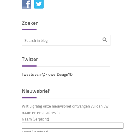
Zoeken
Twitter
Tweets van @FlowerDesignYD
Nieuwsbrief
Wilt u graag onze nieuwsbrief ontvangen vul dan uw
naam en emailadres in
Naam (verplicht)