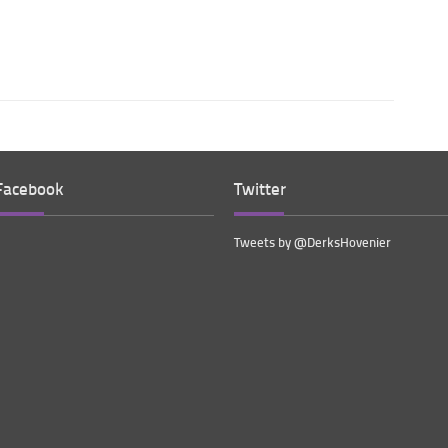
Facebook
Twitter
Tweets by @DerksHovenier