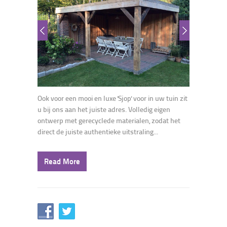
Ook voor een mooi en luxe 'Sjop' voor in uw tuin zit
u bij ons aan het juiste adres. Volledig eigen
ontwerp met gerecyclede materialen, zodat het
direct de juiste authentieke uitstraling...
Read More