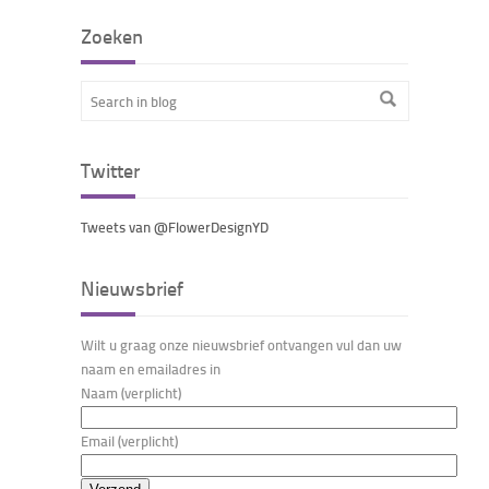
Zoeken
Twitter
Tweets van @FlowerDesignYD
Nieuwsbrief
Wilt u graag onze nieuwsbrief ontvangen vul dan uw
naam en emailadres in
Naam (verplicht)
Email (verplicht)