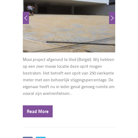
Mooi project afgerond te Visé (België). Wij hebben
op een zeer mooie locatie deze oprit mogen
bestraten. Het betreft een oprit van 250 vierkante
meter met een behoorlijk stijgingspercentage. De
eigenaar heeft nu in ieder geval genoeg ruimte om
vooral zijn wielrenfietsen...
Read More