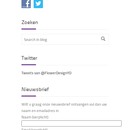
Zoeken
Twitter
Tweets van @FlowerDesignYD
Nieuwsbrief
Wilt u graag onze nieuwsbrief ontvangen vul dan uw
naam en emailadres in
Naam (verplicht)
Email (verplicht)