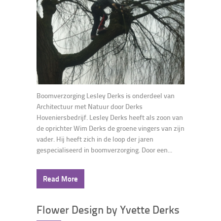
Boomverzorging Lesley Derks is onderdeel van
Architectuur met Natuur door Derks
Hoveniersbedrijf. Lesley Derks heeft als zoon van
de oprichter Wim Derks de groene vingers van zijn
vader. Hij heeft zich in de loop der jaren
gespecialiseerd in boomverzorging. Door een...
Read More
Flower Design by Yvette Derks