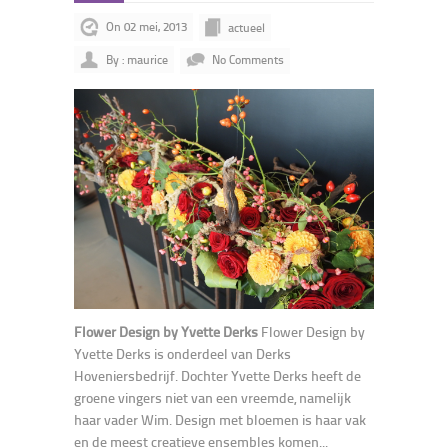
On 02 mei, 2013
actueel
By : maurice
No Comments
Flower Design by Yvette Derks
Flower Design by
Yvette Derks is onderdeel van Derks
Hoveniersbedrijf. Dochter Yvette Derks heeft de
groene vingers niet van een vreemde, namelijk
haar vader Wim. Design met bloemen is haar vak
en de meest creatieve ensembles komen...