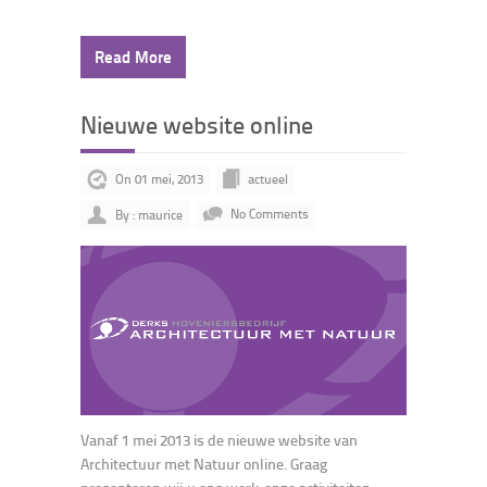
Read More
Nieuwe website online
On 01 mei, 2013
actueel
By : maurice
No Comments
Vanaf 1 mei 2013 is de nieuwe website van
Architectuur met Natuur online. Graag