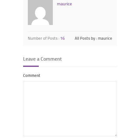
maurice
Number of Posts :
16
All Posts by : maurice
Leave a Comment
Comment