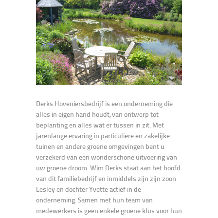
Derks Hoveniersbedrijf is een onderneming die
alles in eigen hand houdt, van ontwerp tot
beplanting en alles wat er tussen in zit. Met
jarenlange ervaring in particuliere en zakelijke
tuinen en andere groene omgevingen bent u
verzekerd van een wonderschone uitvoering van
uw groene droom. Wim Derks staat aan het hoofd
van dit familiebedrijf en inmiddels zijn zijn zoon
Lesley en dochter Yvette actief in de
onderneming. Samen met hun team van
medewerkers is geen enkele groene klus voor hun