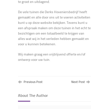
te groot en uitdagend.
De vele tuinen die Derks Hoveniersbedrijf heeft
gemaakt en alle door ons uit te voeren activiteiten
kunt u op deze website bekijken. Tevens kunt u
een afspraak maken om deze tuinen in het echt te
bezichtigen om een totaalbeeld te krijgen van
alles wat wij in het verleden hebben gemaakt en
voor u kunnen betekenen.
Wij maken graag een vrijblijvend offerte en/of
ontwerp voor uw tuin.
Previous Post
Next Post
About The Author