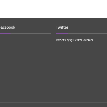
Facebook
Twitter
Tweets by @DerksHovenier