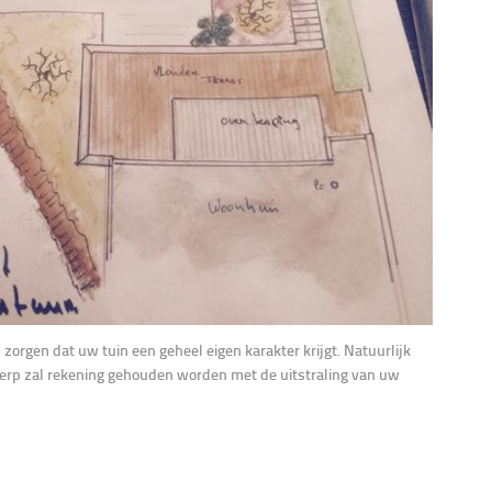
zorgen dat uw tuin een geheel eigen karakter krijgt. Natuurlijk
rp zal rekening gehouden worden met de uitstraling van uw