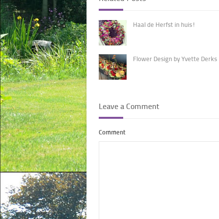
Haal de Herfst in huis!
Flower Design by Yvette Derks
Leave a Comment
Comment