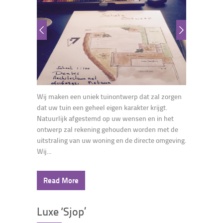
Wij maken een uniek tuinontwerp dat zal zorgen
dat uw tuin een geheel eigen karakter krijgt.
Natuurlijk afgestemd op uw wensen en in het
ontwerp zal rekening gehouden worden met de
uitstraling van uw woning en de directe omgeving.
Wij...
Read More
Luxe ‘Sjop’