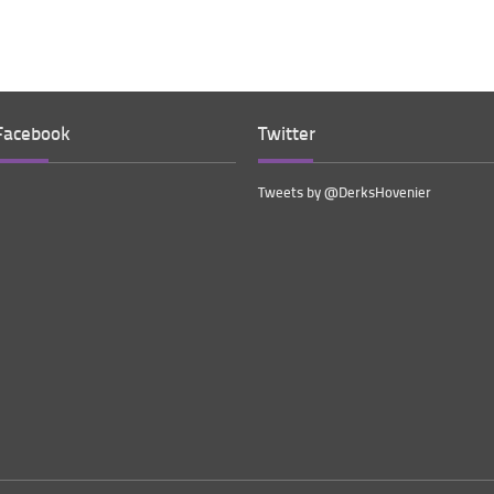
Facebook
Twitter
Tweets by @DerksHovenier