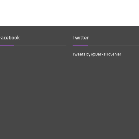
Facebook
Twitter
Tweets by @DerksHovenier