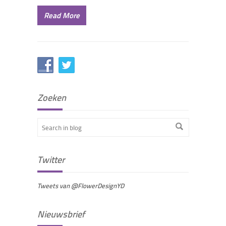
Read More
Zoeken
Twitter
Tweets van @FlowerDesignYD
Nieuwsbrief