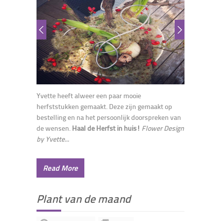
Yvette heeft alweer een paar mooie
herfststukken gemaakt. Deze zijn gemaakt op
bestelling en na het persoonlijk doorspreken van
de wensen.
Haal de Herfst in huis!
Flower Design
by Yvette...
Read More
Plant van de maand