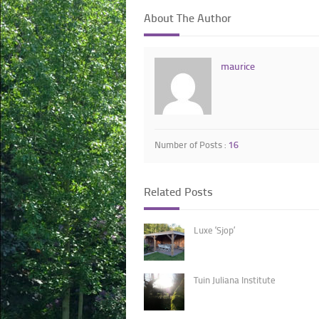
About The Author
maurice
Number of Posts :
16
Related Posts
Luxe ‘Sjop’
Tuin Juliana Institute