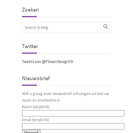
Zoeken
Twitter
Tweets van @FlowerDesignYD
Nieuwsbrief
Wilt u graag onze nieuwsbrief ontvangen vul dan uw
naam en emailadres in
Naam (verplicht)
Email (verplicht)