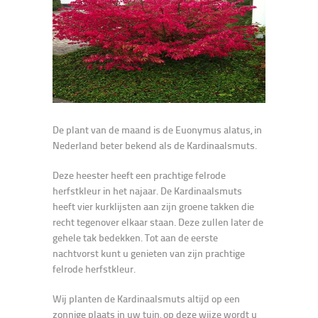
De plant van de maand is de Euonymus alatus, in
Nederland beter bekend als de Kardinaalsmuts.
Deze heester heeft een prachtige felrode
herfstkleur in het najaar. De Kardinaalsmuts
heeft vier kurklijsten aan zijn groene takken die
recht tegenover elkaar staan. Deze zullen later de
gehele tak bedekken. Tot aan de eerste
nachtvorst kunt u genieten van zijn prachtige
felrode herfstkleur.
Wij planten de Kardinaalsmuts altijd op een
zonnige plaats in uw tuin, op deze wijze wordt u